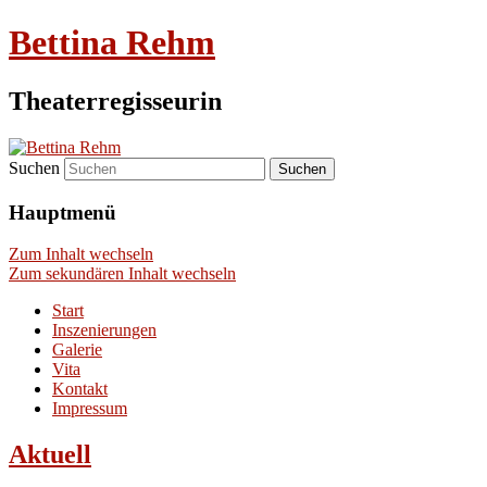
Bettina Rehm
Theaterregisseurin
Suchen
Hauptmenü
Zum Inhalt wechseln
Zum sekundären Inhalt wechseln
Start
Inszenierungen
Galerie
Vita
Kontakt
Impressum
Aktuell