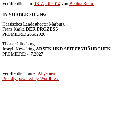
Veröffentlicht am
13. April 2014
von
Bettina Rehm
IN VORBEREITUNG
Hessisches Landestheater Marburg
Franz Kafka
DER PROZESS
PREMIERE: 26.9.2026
Theater Lüneburg
Joseph Kesselring
ARSEN UND SPITZENHÄUBCHEN
PREMIERE: 4.7.2027
Veröffentlicht unter
Allgemein
Proudly powered by WordPress